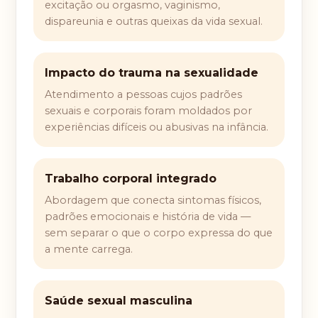
excitação ou orgasmo, vaginismo,
dispareunia e outras queixas da vida sexual.
Impacto do trauma na sexualidade
Atendimento a pessoas cujos padrões
sexuais e corporais foram moldados por
experiências difíceis ou abusivas na infância.
Trabalho corporal integrado
Abordagem que conecta sintomas físicos,
padrões emocionais e história de vida —
sem separar o que o corpo expressa do que
a mente carrega.
Saúde sexual masculina