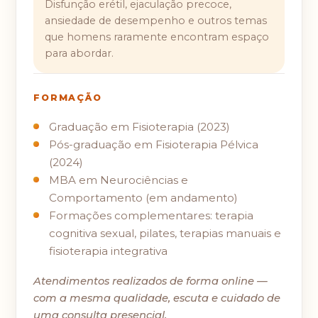
Disfunção erétil, ejaculação precoce,
ansiedade de desempenho e outros temas
que homens raramente encontram espaço
para abordar.
FORMAÇÃO
Graduação em Fisioterapia (2023)
Pós-graduação em Fisioterapia Pélvica
(2024)
MBA em Neurociências e
Comportamento (em andamento)
Formações complementares: terapia
cognitiva sexual, pilates, terapias manuais e
fisioterapia integrativa
Atendimentos realizados de forma online —
com a mesma qualidade, escuta e cuidado de
uma consulta presencial.