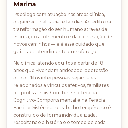
Marina
Psicóloga com atuação nas áreas clínica,
organizacional, social e familiar. Acredito na
transformação do ser humano através da
escuta, do acolhimento e da construção de
novos caminhos — e é esse cuidado que
guia cada atendimento que ofereço.
Na clínica, atendo adultos a partir de 18
anos que vivenciam ansiedade, depressão
ou conflitos interpessoais, sejam eles
relacionados a vínculos afetivos, familiares
ou profissionais. Com base na Terapia
Cognitivo-Comportamental e na Terapia
Familiar Sistêmica, o trabalho terapêutico é
construído de forma individualizada,
respeitando a história e o tempo de cada