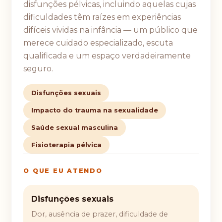
disfunções pélvicas, incluindo aquelas cujas
dificuldades têm raízes em experiências
difíceis vividas na infância — um público que
merece cuidado especializado, escuta
qualificada e um espaço verdadeiramente
seguro.
Disfunções sexuais
Impacto do trauma na sexualidade
Saúde sexual masculina
Fisioterapia pélvica
O QUE EU ATENDO
Disfunções sexuais
Dor, ausência de prazer, dificuldade de