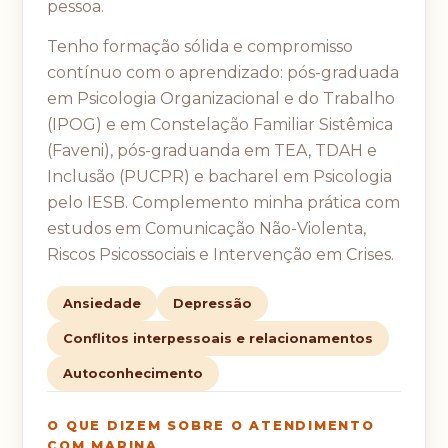
pessoa.
Tenho formação sólida e compromisso
contínuo com o aprendizado: pós-graduada
em Psicologia Organizacional e do Trabalho
(IPOG) e em Constelação Familiar Sistêmica
(Faveni), pós-graduanda em TEA, TDAH e
Inclusão (PUCPR) e bacharel em Psicologia
pelo IESB. Complemento minha prática com
estudos em Comunicação Não-Violenta,
Riscos Psicossociais e Intervenção em Crises.
Ansiedade
Depressão
Conflitos interpessoais e relacionamentos
Autoconhecimento
O QUE DIZEM SOBRE O ATENDIMENTO
COM MARINA