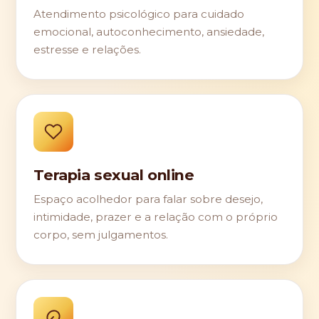
Atendimento psicológico para cuidado
emocional, autoconhecimento, ansiedade,
estresse e relações.
Terapia sexual online
Espaço acolhedor para falar sobre desejo,
intimidade, prazer e a relação com o próprio
corpo, sem julgamentos.