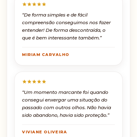
“De forma simples e de fácil
compreensão conseguimos nos fazer
entender! De forma descontraída, o
que é bem interessante também.”
MIRIAM CARVALHO
“Um momento marcante foi quando
consegui enxergar uma situação do
passado com outros olhos. Não havia
sido abandono, havia sido proteção.”
VIVIANE OLIVEIRA