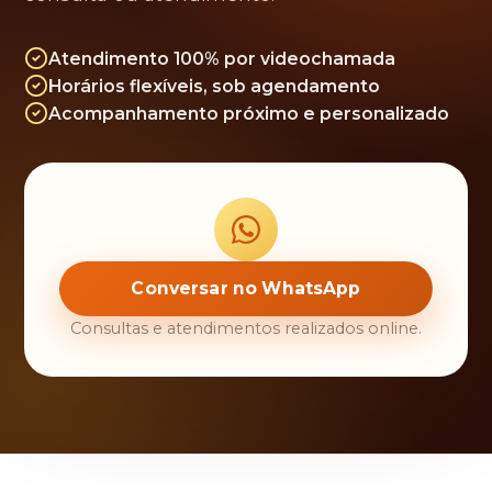
Atendimento 100% por videochamada
Horários flexíveis, sob agendamento
Acompanhamento próximo e personalizado
Conversar no WhatsApp
Consultas e atendimentos realizados online.