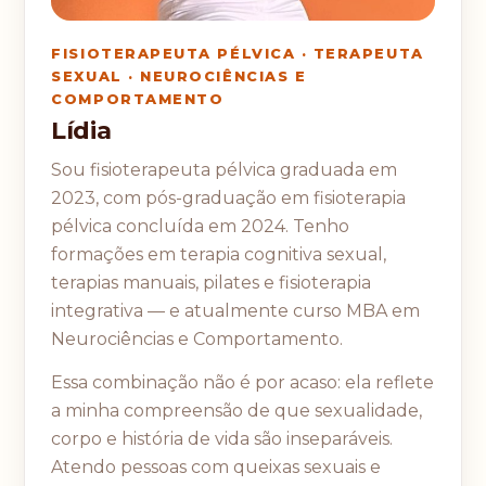
FISIOTERAPEUTA PÉLVICA · TERAPEUTA
SEXUAL · NEUROCIÊNCIAS E
COMPORTAMENTO
Lídia
Sou fisioterapeuta pélvica graduada em
2023, com pós-graduação em fisioterapia
pélvica concluída em 2024. Tenho
formações em terapia cognitiva sexual,
terapias manuais, pilates e fisioterapia
integrativa — e atualmente curso MBA em
Neurociências e Comportamento.
Essa combinação não é por acaso: ela reflete
a minha compreensão de que sexualidade,
corpo e história de vida são inseparáveis.
Atendo pessoas com queixas sexuais e