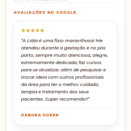
AVALIAÇÕES NO GOOGLE
“A Lídia é uma fisio maravilhosa! Me
atendeu durante a gestação e no pós
parto, sempre muito atenciosa, alegre,
extremamente dedicada, faz cursos
para se atualizar, além de pesquisar e
trocar ideia com outros profissionais
da área para ter o melhor cuidado,
terapia e tratamento dos seus
pacientes. Super recomendo!!”
DEBORA GOERK