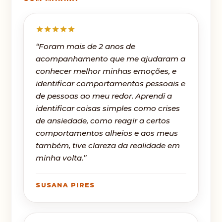
“Foram mais de 2 anos de
acompanhamento que me ajudaram a
conhecer melhor minhas emoções, e
identificar comportamentos pessoais e
de pessoas ao meu redor. Aprendi a
identificar coisas simples como crises
de ansiedade, como reagir a certos
comportamentos alheios e aos meus
também, tive clareza da realidade em
minha volta.”
SUSANA PIRES