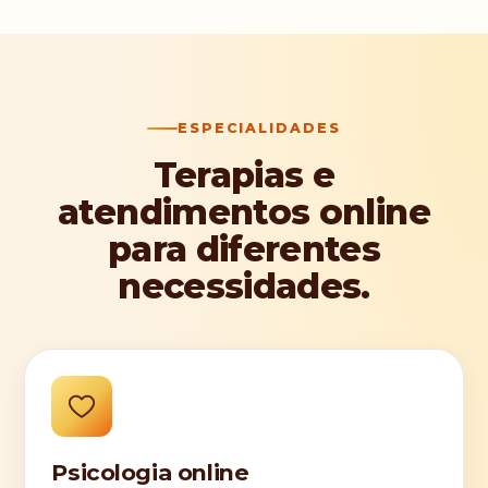
ESPECIALIDADES
Terapias e
atendimentos online
para diferentes
necessidades.
Psicologia online