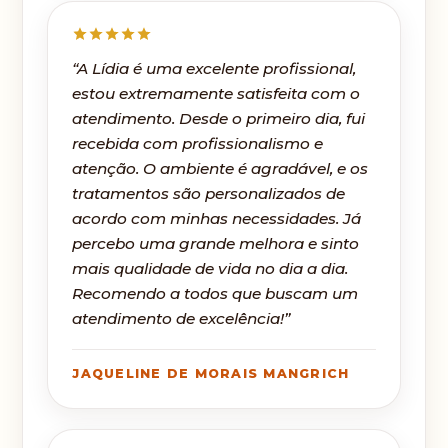
“A Lídia é uma excelente profissional,
estou extremamente satisfeita com o
atendimento. Desde o primeiro dia, fui
recebida com profissionalismo e
atenção. O ambiente é agradável, e os
tratamentos são personalizados de
acordo com minhas necessidades. Já
percebo uma grande melhora e sinto
mais qualidade de vida no dia a dia.
Recomendo a todos que buscam um
atendimento de excelência!”
JAQUELINE DE MORAIS MANGRICH