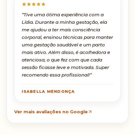
“Tive uma ótima experiência com a
Lídia. Durante a minha gestação, ela
me ajudou a ter mais consciência
corporal, ensinou técnicas para manter
uma gestação saudável e um parto
mais ativo. Além disso, é acolhedora e
atenciosa, o que fez com que cada
sessão ficasse leve e motivada. Super
recomendo essa profissional!”
ISABELLA MENDONÇA
Ver mais avaliações no Google