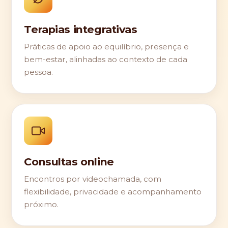
Terapias integrativas
Práticas de apoio ao equilíbrio, presença e
bem-estar, alinhadas ao contexto de cada
pessoa.
Consultas online
Encontros por videochamada, com
flexibilidade, privacidade e acompanhamento
próximo.