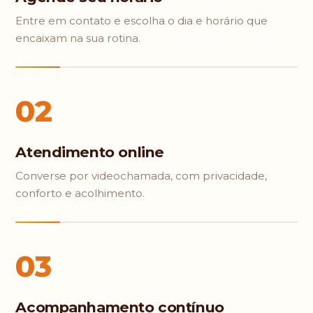
Entre em contato e escolha o dia e horário que
encaixam na sua rotina.
02
Atendimento online
Converse por videochamada, com privacidade,
conforto e acolhimento.
03
Acompanhamento contínuo