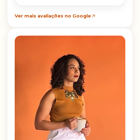
Ver mais avaliações no Google