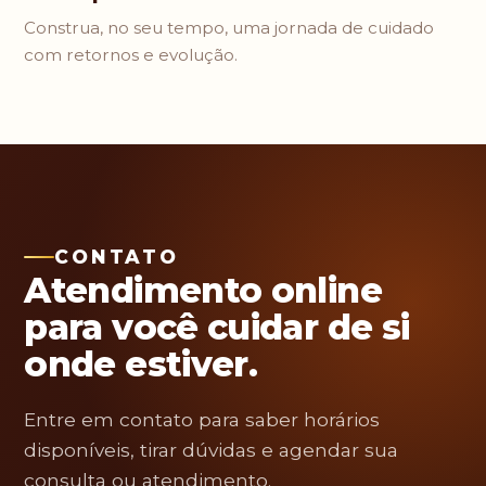
Construa, no seu tempo, uma jornada de cuidado
com retornos e evolução.
CONTATO
Atendimento online
para você cuidar de si
onde estiver.
Entre em contato para saber horários
disponíveis, tirar dúvidas e agendar sua
consulta ou atendimento.