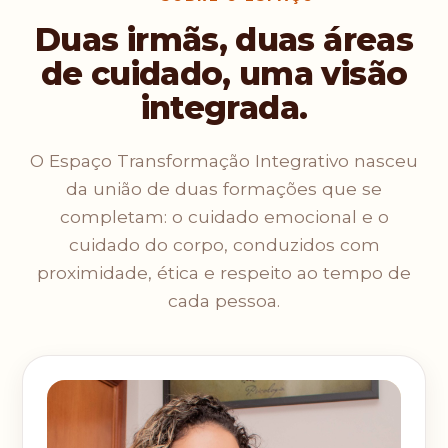
Duas irmãs, duas áreas
de cuidado, uma visão
integrada.
O Espaço Transformação Integrativo nasceu
da união de duas formações que se
completam: o cuidado emocional e o
cuidado do corpo, conduzidos com
proximidade, ética e respeito ao tempo de
cada pessoa.